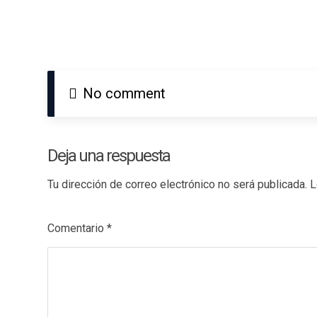
No comment
Deja una respuesta
Tu dirección de correo electrónico no será publicada.
L
Comentario
*