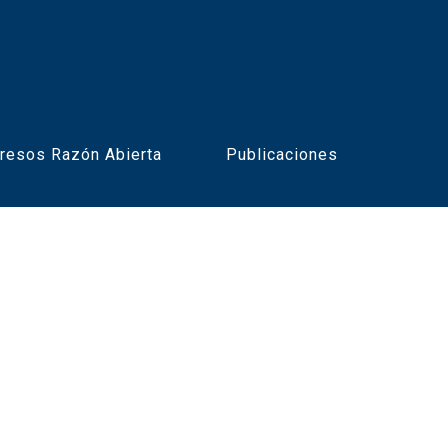
resos Razón Abierta
Publicaciones