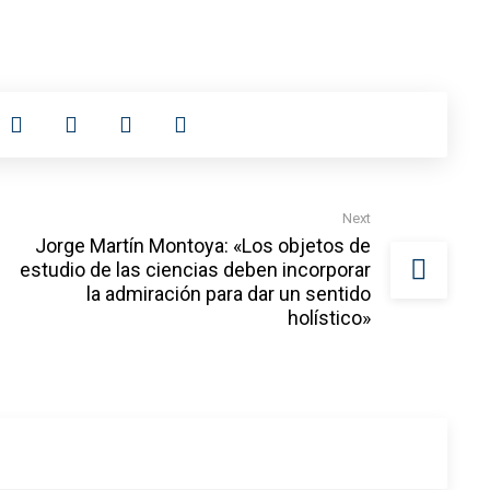
Next
Jorge Martín Montoya: «Los objetos de
estudio de las ciencias deben incorporar
la admiración para dar un sentido
holístico»