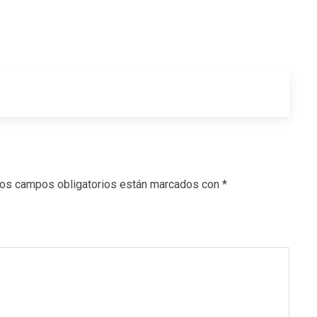
os campos obligatorios están marcados con
*