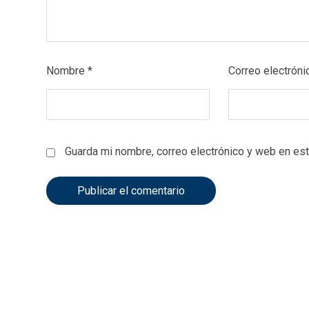
Nombre
*
Correo electrón
Guarda mi nombre, correo electrónico y web en es