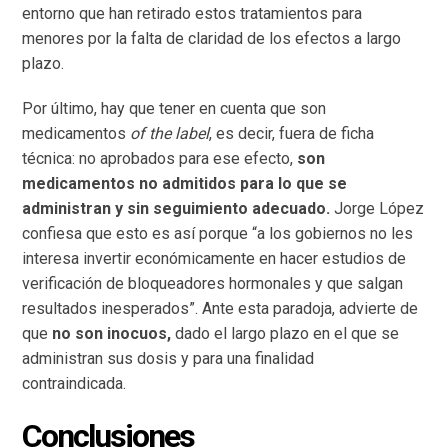
entorno que han retirado estos tratamientos para
menores por la falta de claridad de los efectos a largo
plazo.
Por último, hay que tener en cuenta que son
medicamentos
of the label
, es decir, fuera de ficha
técnica: no aprobados para ese efecto,
son
medicamentos no admitidos para lo que se
administran y sin seguimiento adecuado.
Jorge López
confiesa que esto es así porque “a los gobiernos no les
interesa invertir económicamente en hacer estudios de
verificación de bloqueadores hormonales y que salgan
resultados inesperados”. Ante esta paradoja, advierte de
que
no son inocuos,
dado el largo plazo en el que se
administran sus dosis y para una finalidad
contraindicada.
Conclusiones