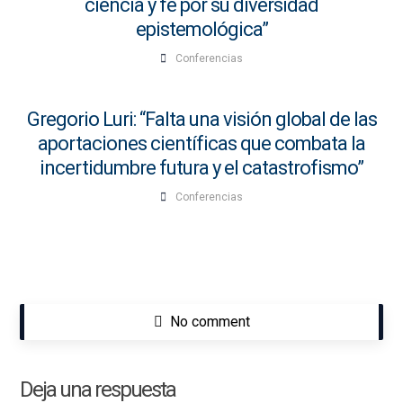
ciencia y fe por su diversidad
epistemológica”
Conferencias
Gregorio Luri: “Falta una visión global de las
aportaciones científicas que combata la
incertidumbre futura y el catastrofismo”
Conferencias
No comment
Deja una respuesta