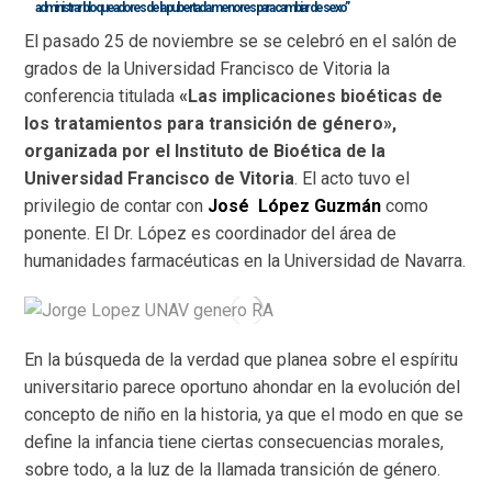
administrar bloqueadores de la pubertad a menores para cambiar de sexo”
El pasado 25 de noviembre se se celebró en el salón de
grados de la Universidad Francisco de Vitoria la
conferencia titulada
«Las implicaciones bioéticas de
los tratamientos para transición de género»,
organizada por el Instituto de Bioética de la
Universidad Francisco de Vitoria
. El acto tuvo el
privilegio de contar con
José López Guzmán
como
ponente. El Dr. López es coordinador del área de
humanidades farmacéuticas en la Universidad de Navarra.
En la búsqueda de la verdad que planea sobre el espíritu
universitario parece oportuno ahondar en la evolución del
concepto de niño en la historia, ya que el modo en que se
define la infancia tiene ciertas consecuencias morales,
sobre todo, a la luz de la llamada transición de género.