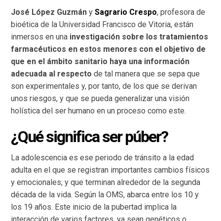
José López Guzmán
y
Sagrario Crespo
, profesora de
bioética de la Universidad Francisco de Vitoria, están
inmersos en una
investigación sobre los tratamientos
farmacéuticos en estos menores con el objetivo de
que en el ámbito sanitario haya una información
adecuada al respecto
de tal manera que se sepa que
son experimentales y, por tanto, de los que se derivan
unos riesgos, y que se pueda generalizar una visión
holística del ser humano en un proceso como este.
¿Qué significa ser púber?
La adolescencia es ese periodo de tránsito a la edad
adulta en el que se registran importantes cambios físicos
y emocionales, y que terminan alrededor de la segunda
década de la vida. Según la OMS, abarca entre los 10 y
los 19 años. Este inicio de la pubertad implica la
interacción de varios factores, ya sean genéticos o