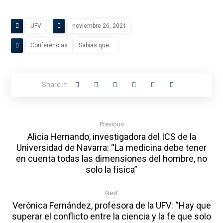
UFV
noviembre 26, 2021
Conferencias
Sabías que...
Previous
Alicia Hernando, investigadora del ICS de la
Universidad de Navarra: “La medicina debe tener
en cuenta todas las dimensiones del hombre, no
solo la física”
Next
Verónica Fernández, profesora de la UFV: “Hay que
superar el conflicto entre la ciencia y la fe que solo