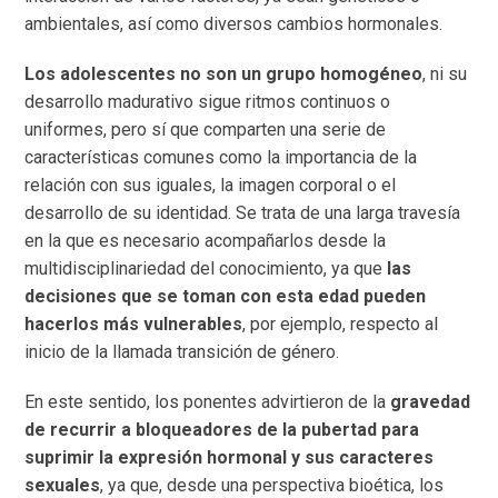
ambientales, así como diversos cambios hormonales.
Los adolescentes no son un grupo homogéneo
, ni su
desarrollo madurativo sigue ritmos continuos o
uniformes, pero sí que comparten una serie de
características comunes como la importancia de la
relación con sus iguales, la imagen corporal o el
desarrollo de su identidad. Se trata de una larga travesía
en la que es necesario acompañarlos desde la
multidisciplinariedad del conocimiento, ya que
las
decisiones que se toman con esta edad pueden
hacerlos más vulnerables
, por ejemplo, respecto al
inicio de la llamada transición de género.
En este sentido, los ponentes advirtieron de la
gravedad
de recurrir a bloqueadores de la pubertad para
suprimir la expresión hormonal y sus caracteres
sexuales
, ya que, desde una perspectiva bioética, los