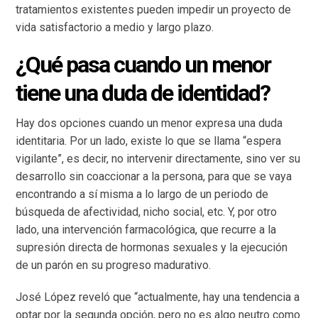
tratamientos existentes pueden impedir un proyecto de
vida satisfactorio a medio y largo plazo.
¿Qué pasa cuando un menor
tiene una duda de identidad?
Hay dos opciones cuando un menor expresa una duda
identitaria. Por un lado, existe lo que se llama “espera
vigilante”, es decir, no intervenir directamente, sino ver su
desarrollo sin coaccionar a la persona, para que se vaya
encontrando a sí misma a lo largo de un periodo de
búsqueda de afectividad, nicho social, etc. Y, por otro
lado, una intervención farmacológica, que recurre a la
supresión directa de hormonas sexuales y la ejecución
de un parón en su progreso madurativo.
José López reveló que “actualmente, hay una tendencia a
optar por la segunda opción, pero no es algo neutro como