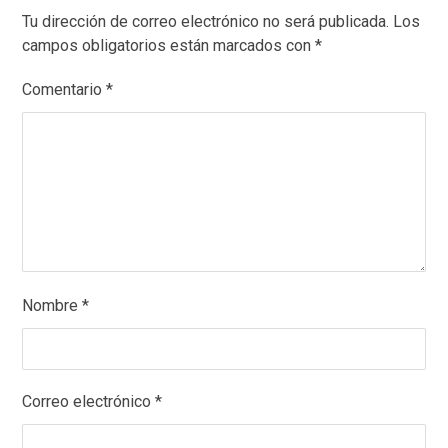
Tu dirección de correo electrónico no será publicada.
Los
campos obligatorios están marcados con
*
Comentario
*
Nombre
*
Correo electrónico
*