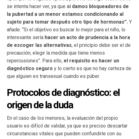
se intenta hacer ver, ya que
si damos bloqueadores de
la pubertad a un menor estamos condicionando al
sujeto para tomar después otro tipo de hormonas”.
Y
añade: “Si el objetivo es buscar lo mejor para el niño, lo
interesante sería
hacer un acto de prudencia a la hora
de escoger las alternativas
, el principio debe ser el de
precaución, elegir la medida que tiene menos
repercusiones”. Para ello,
el requisito es hacer un
diagnóstico seguro
y lo cierto es que no hay certeza de
que alguien es transexual cuando es púber.
Protocolos de diagnóstico: el
origen de la duda
En el caso de los menores, la evaluación del propio
usuario es difícil de validar, ya que es preciso descartar
circunstancias vitales que pueden confundirle con su