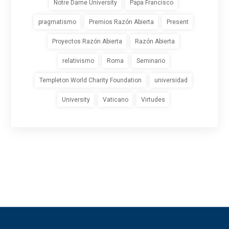
Notre Dame University
Papa Francisco
pragmatismo
Premios Razón Abierta
Present
Proyectos Razón Abierta
Razón Abierta
relativismo
Roma
Seminario
Templeton World Charity Foundation
universidad
University
Vaticano
Virtudes