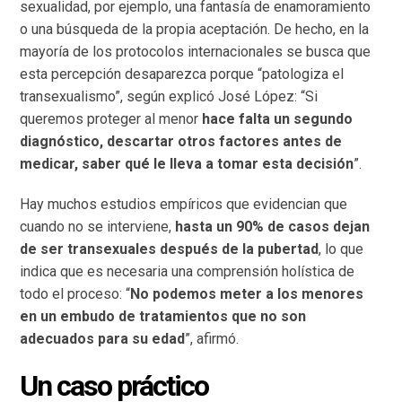
sexualidad, por ejemplo, una fantasía de enamoramiento
o una búsqueda de la propia aceptación. De hecho, en la
mayoría de los protocolos internacionales se busca que
esta percepción desaparezca porque “patologiza el
transexualismo”, según explicó José López: “Si
queremos proteger al menor
hace falta un segundo
diagnóstico, descartar otros factores antes de
medicar, saber qué le lleva a tomar esta decisión
”.
Hay muchos estudios empíricos que evidencian que
cuando no se interviene,
hasta un 90% de casos dejan
de ser transexuales después de la pubertad
, lo que
indica que es necesaria una comprensión holística de
todo el proceso: “
No podemos meter a los menores
en un embudo de tratamientos que no son
adecuados para su edad
”, afirmó.
Un caso práctico