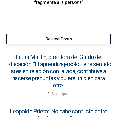
fragmenta a la persona”
Related Posts
Laura Martín, directora del Grado de
Educación: “El aprendizaje solo tiene sentido
si es en relación con la vida, contribuye a
hacerse preguntas y quiere un bien para
otro”
Sabías que...
Leopoldo Prieto: “No cabe conflicto entre