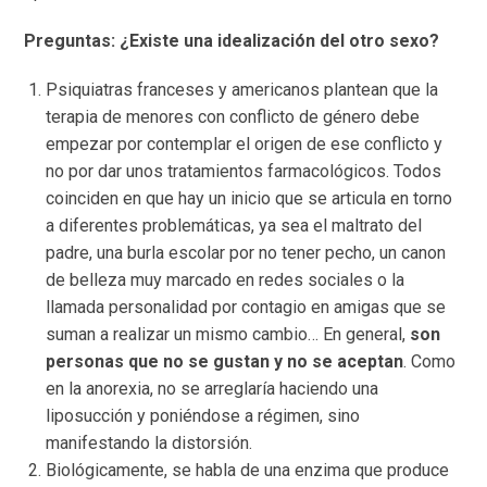
Preguntas: ¿Existe una idealización del otro sexo?
Psiquiatras franceses y americanos plantean que la
terapia de menores con conflicto de género debe
empezar por contemplar el origen de ese conflicto y
no por dar unos tratamientos farmacológicos. Todos
coinciden en que hay un inicio que se articula en torno
a diferentes problemáticas, ya sea el maltrato del
padre, una burla escolar por no tener pecho, un canon
de belleza muy marcado en redes sociales o la
llamada personalidad por contagio en amigas que se
suman a realizar un mismo cambio… En general,
son
personas que no se gustan y no se aceptan
. Como
en la anorexia, no se arreglaría haciendo una
liposucción y poniéndose a régimen, sino
manifestando la distorsión.
Biológicamente, se habla de una enzima que produce