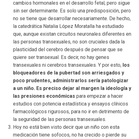
cambios hormonales en el desarrollo fetal, pero sigue
sin ser determinante. Es solo una predisposición, pero
no se tiene que desarrollar necesariamente. De hecho,
la catedrática Natalia López Moratalla ha estudiado
que, aunque existan circuitos neuronales diferentes en
las personas transexuales, no son cruciales dada la
plasticidad del cerebro después de pensar que se
quiere ser transexual. Es decir, no hay genes
transexuales ni cerebros transexuales. Y por esto,
los
bloqueadores de la pubertad son arriesgados y
poco prudentes, administrarlos sería patologizar
a un niño. Es preciso dejar al margen la ideología y
las presiones económicas
para empezar a hacer
estudios con potencia estadística y ensayos clínicos
farmacológicos rigurosos, para no ir en detrimento de
la seguridad de las personas transexuales.
Hoy no está bien visto decir que un niño con esta
medicación tiene sofocos, no ha crecido o pierde su