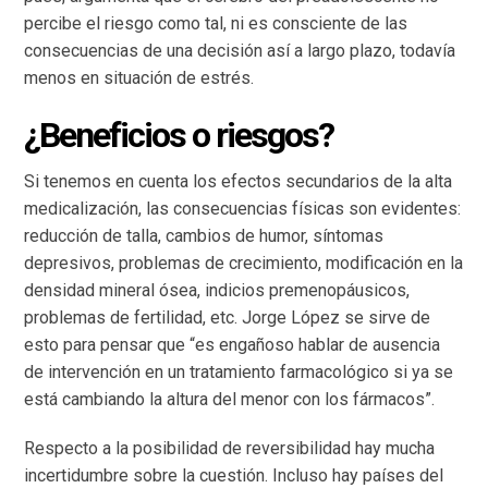
percibe el riesgo como tal, ni es consciente de las
consecuencias de una decisión así a largo plazo, todavía
menos en situación de estrés.
¿Beneficios o riesgos?
Si tenemos en cuenta los efectos secundarios de la alta
medicalización, las consecuencias físicas son evidentes:
reducción de talla, cambios de humor, síntomas
depresivos, problemas de crecimiento, modificación en la
densidad mineral ósea, indicios premenopáusicos,
problemas de fertilidad, etc. Jorge López se sirve de
esto para pensar que “es engañoso hablar de ausencia
de intervención en un tratamiento farmacológico si ya se
está cambiando la altura del menor con los fármacos”.
Respecto a la posibilidad de reversibilidad hay mucha
incertidumbre sobre la cuestión. Incluso hay países del