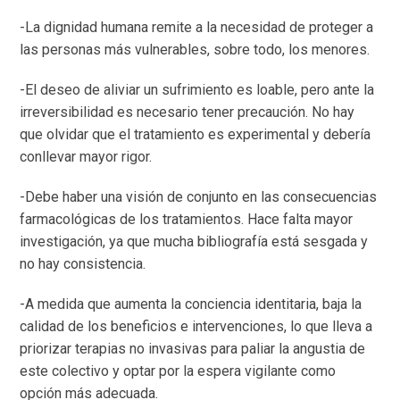
-La dignidad humana remite a la necesidad de proteger a
las personas más vulnerables, sobre todo, los menores.
-El deseo de aliviar un sufrimiento es loable, pero ante la
irreversibilidad es necesario tener precaución. No hay
que olvidar que el tratamiento es experimental y debería
conllevar mayor rigor.
-Debe haber una visión de conjunto en las consecuencias
farmacológicas de los tratamientos. Hace falta mayor
investigación, ya que mucha bibliografía está sesgada y
no hay consistencia.
-A medida que aumenta la conciencia identitaria, baja la
calidad de los beneficios e intervenciones, lo que lleva a
priorizar terapias no invasivas para paliar la angustia de
este colectivo y optar por la espera vigilante como
opción más adecuada.