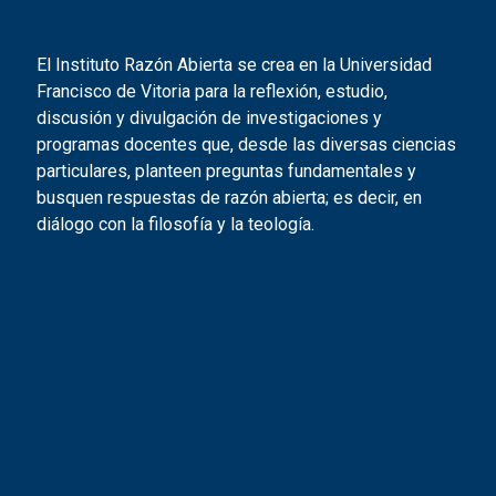
El Instituto Razón Abierta se crea en la Universidad
Francisco de Vitoria para la reflexión, estudio,
discusión y divulgación de investigaciones y
programas docentes que, desde las diversas ciencias
particulares, planteen preguntas fundamentales y
busquen respuestas de razón abierta; es decir, en
diálogo con la filosofía y la teología.
Instituto
Blog
Newsletter