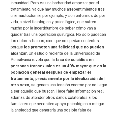
inmunidad. Pero es una barbaridad empezar por el
tratamiento, ya que hay muchos arrepentimientos tras
una mastectomía, por ejemplo, y son enfermos de por
vida, a nivel fisiológico y psicológico, que sufren
mucho por la incertidumbre de saber cómo van a
quedar tras una operación quirúrgica. No solo padecen
los dolores físicos, sino que no quedan contentos
porque
les prometen una felicidad que no pueden
alcanzar
. Un estudio reciente de la Universidad de
Pensilvania revela que
la tasa de suicidios en
personas transexuales es un 40% mayor que en la
población general después de empezar el
tratamiento, precisamente por la idealización del
otro sexo
, se genera una tensión enorme por no llegar
a ser aquello que buscan. Hace falta información real,
además de atender otros daños colaterales a los
familiares que necesiten apoyo psicológico o mitigar
la ansiedad que generaría una posible falta de