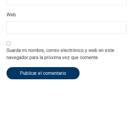
Web
Guarda mi nombre, correo electrónico y web en este
navegador para la próxima vez que comente.