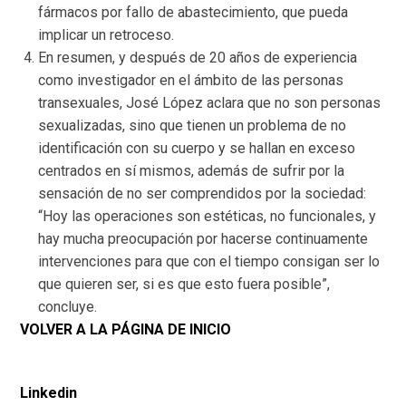
fármacos por fallo de abastecimiento, que pueda
implicar un retroceso.
En resumen, y después de 20 años de experiencia
como investigador en el ámbito de las personas
transexuales, José López aclara que no son personas
sexualizadas, sino que tienen un problema de no
identificación con su cuerpo y se hallan en exceso
centrados en sí mismos, además de sufrir por la
sensación de no ser comprendidos por la sociedad:
“Hoy las operaciones son estéticas, no funcionales, y
hay mucha preocupación por hacerse continuamente
intervenciones para que con el tiempo consigan ser lo
que quieren ser, si es que esto fuera posible”,
concluye.
VOLVER A LA PÁGINA DE INICIO
Linkedin