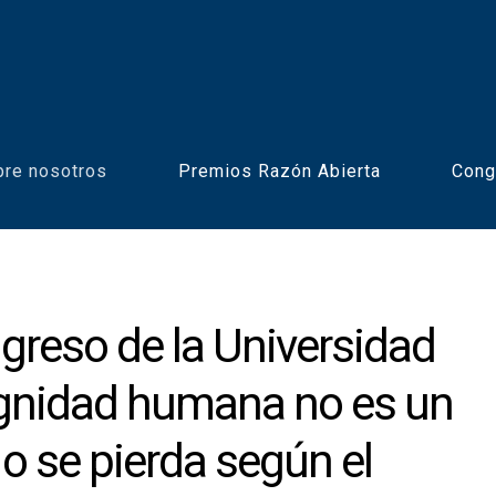
bre nosotros
Premios Razón Abierta
Cong
greso de la Universidad
ignidad humana no es un
o se pierda según el