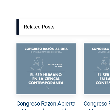
Related Posts
Congreso Razón Abierta
Congreso 