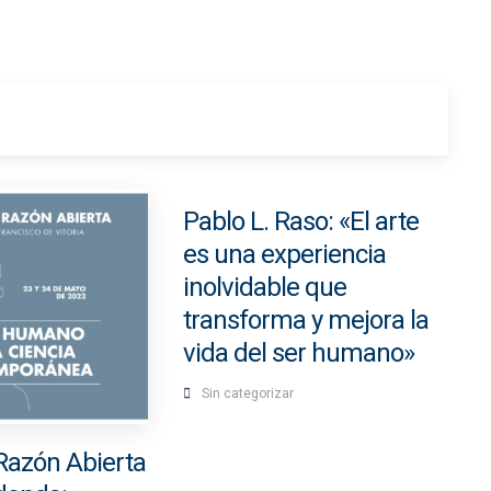
Pablo L. Raso: «El arte
es una experiencia
inolvidable que
transforma y mejora la
vida del ser humano»
Sin categorizar
Razón Abierta