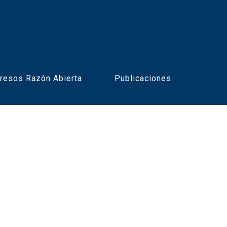
resos Razón Abierta
Publicaciones