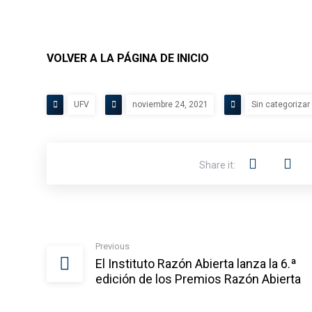
VOLVER A LA PÁGINA DE INICIO
UFV
noviembre 24, 2021
Sin categorizar
Previous
El Instituto Razón Abierta lanza la 6.ª
edición de los Premios Razón Abierta