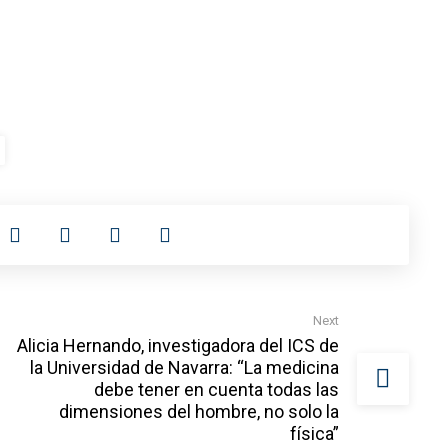
Next
Alicia Hernando, investigadora del ICS de
la Universidad de Navarra: “La medicina
debe tener en cuenta todas las
dimensiones del hombre, no solo la
física”