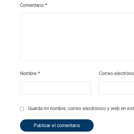
Comentario
*
Nombre
*
Correo electrón
Guarda mi nombre, correo electrónico y web en es