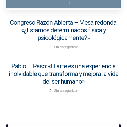
Congreso Razón Abierta – Mesa redonda:
«¿Estamos determinados física y
psicológicamente?»
Sin categorizar
Pablo L. Raso: «El arte es una experiencia
inolvidable que transforma y mejora la vida
del ser humano»
Sin categorizar