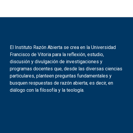
El Instituto Razón Abierta se crea en la Universidad
Francisco de Vitoria para la reflexión, estudio,
discusión y divulgación de investigaciones y
programas docentes que, desde las diversas ciencias
particulares, planteen preguntas fundamentales y
busquen respuestas de razón abierta; es decir, en
diálogo con la filosofía y la teología.