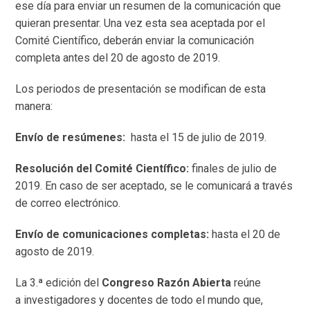
ese día para enviar un resumen de la comunicación que
quieran presentar. Una vez esta sea aceptada por el
Comité Científico, deberán enviar la comunicación
completa antes del 20 de agosto de 2019.
Los periodos de presentación se modifican de esta
manera:
Envío de resúmenes:
hasta el 15 de julio de 2019.
Resolución del Comité Científico:
finales de julio de
2019. En caso de ser aceptado, se le comunicará a través
de correo electrónico.
Envío de comunicaciones completas:
hasta el 20 de
agosto de 2019.
La 3.ª edición del
Congreso Razón Abierta
reúne
a investigadores y docentes de todo el mundo que,