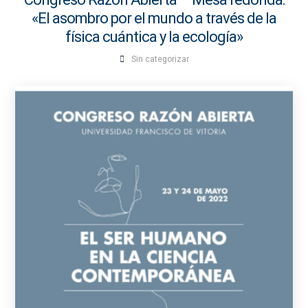
«El asombro por el mundo a través de la
física cuántica y la ecología»
Sin categorizar