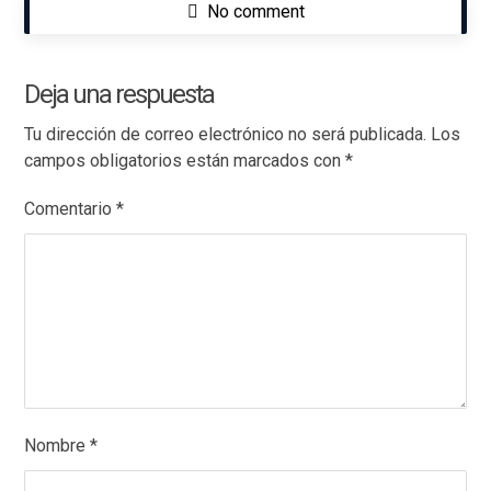
No comment
Deja una respuesta
Tu dirección de correo electrónico no será publicada.
Los
campos obligatorios están marcados con
*
Comentario
*
Nombre
*