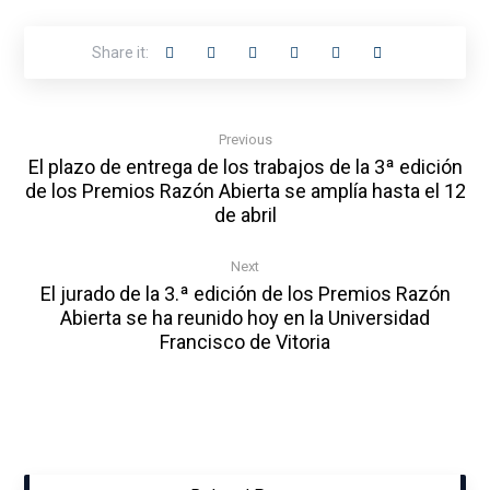
Previous
El plazo de entrega de los trabajos de la 3ª edición
de los Premios Razón Abierta se amplía hasta el 12
de abril
Next
El jurado de la 3.ª edición de los Premios Razón
Abierta se ha reunido hoy en la Universidad
Francisco de Vitoria