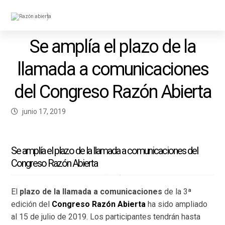
Se amplía el plazo de la
llamada a comunicaciones
del Congreso Razón Abierta
junio 17, 2019
Se amplía el plazo de la llamada a comunicaciones del
Congreso Razón Abierta
El
plazo de la llamada a comunicaciones
de la 3ª
edición del
Congreso Razón Abierta
ha sido ampliado
al 15 de julio de 2019. Los participantes tendrán hasta