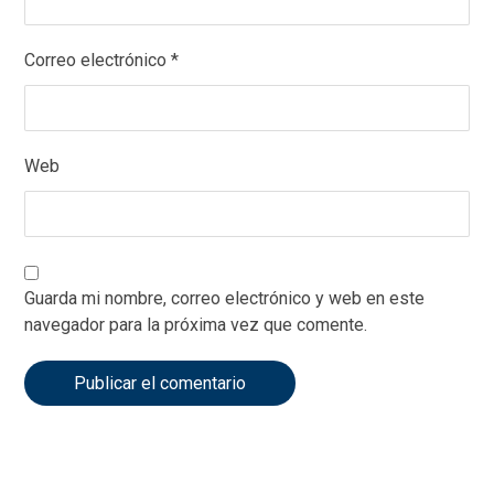
Correo electrónico
*
Web
Guarda mi nombre, correo electrónico y web en este
navegador para la próxima vez que comente.