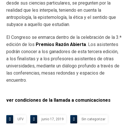
desde sus ciencias particulares, se pregunten por la
realidad que les interpela, teniendo en cuenta la
antropología, la epistemología, la ética y el sentido que
subyace a aquello que estudian.
El Congreso se enmarca dentro de la celebración de la 3.ª
edición de los
Premios Razón Abierta
. Los asistentes
podrán conocer a los ganadores de esta tercera edición,
a los finalistas y a los profesores asistentes de otras
universidades, mediante un diálogo profundo a través de
las conferencias, mesas redondas y espacios de
encuentro.
ver condiciones de la llamada a comunicaciones
UFV
junio 17, 2019
Sin categorizar