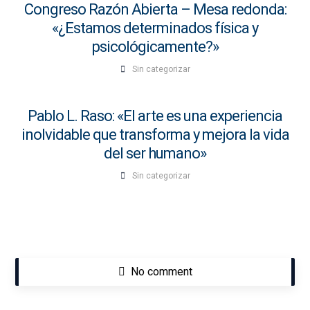
Congreso Razón Abierta – Mesa redonda:
«¿Estamos determinados física y
psicológicamente?»
Sin categorizar
Pablo L. Raso: «El arte es una experiencia
inolvidable que transforma y mejora la vida
del ser humano»
Sin categorizar
No comment