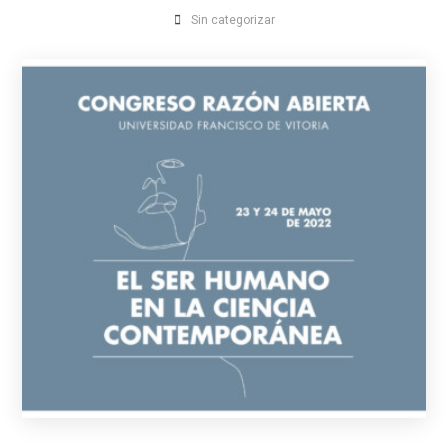
Sin categorizar