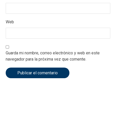
Web
Guarda mi nombre, correo electrónico y web en este
navegador para la próxima vez que comente.