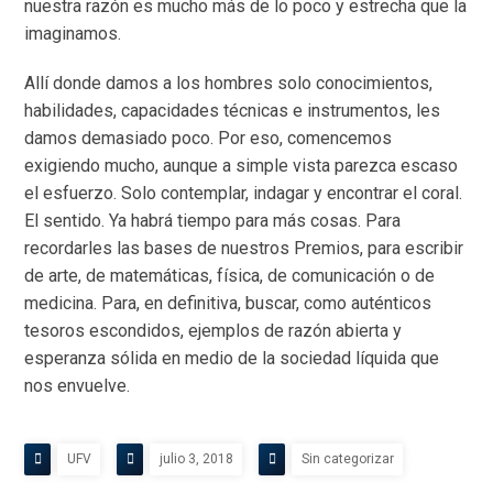
nuestra razón es mucho más de lo poco y estrecha que la
imaginamos.
Allí donde damos a los hombres solo conocimientos,
habilidades, capacidades técnicas e instrumentos, les
damos demasiado poco. Por eso, comencemos
exigiendo mucho, aunque a simple vista parezca escaso
el esfuerzo. Solo contemplar, indagar y encontrar el coral.
El sentido. Ya habrá tiempo para más cosas. Para
recordarles las bases de nuestros Premios, para escribir
de arte, de matemáticas, física, de comunicación o de
medicina. Para, en definitiva, buscar, como auténticos
tesoros escondidos, ejemplos de razón abierta y
esperanza sólida en medio de la sociedad líquida que
nos envuelve.
UFV
julio 3, 2018
Sin categorizar